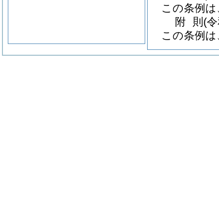
この条例は
附
則
(
この条例は