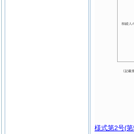
様式第2号
(