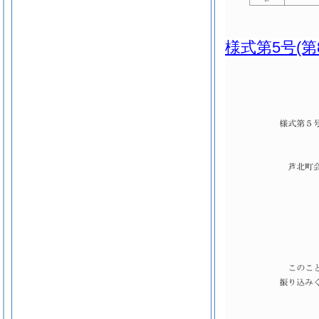
様式第5号
(