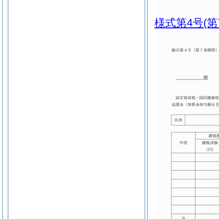
様式第4号
(