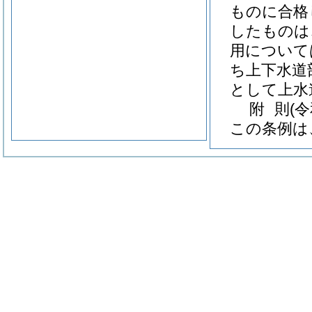
ものに合格
したものは
用について
ち上下水道
として上水
附
則
(
この条例は