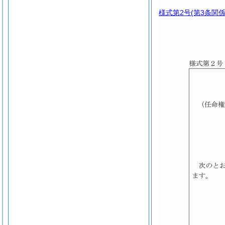
様式第2号
(第3条関係