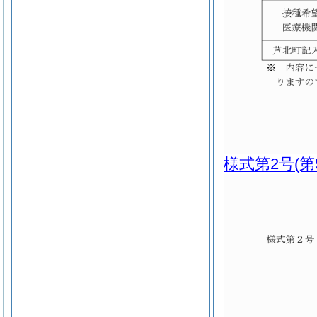
様式第2号
(