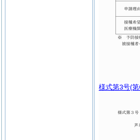
様式第3号
(