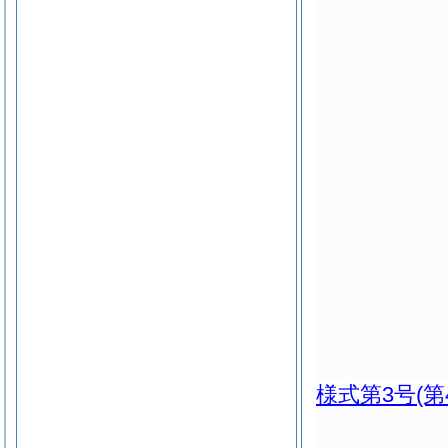
様式第3号
(