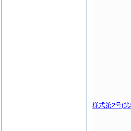
様式第2号
(