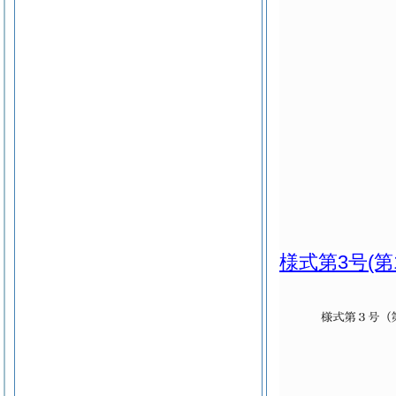
様式第3号
(第