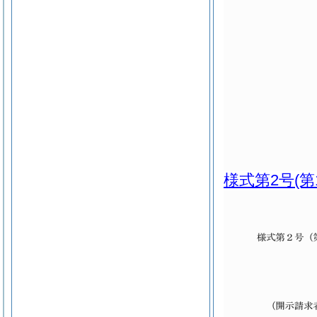
様式第2号
(第