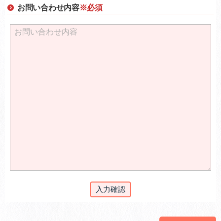
お問い合わせ内容
※必須