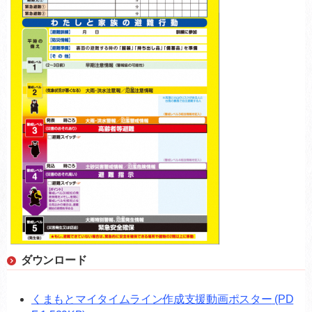
ダウンロード
くまもとマイタイムライン作成支援動画ポスター
(PD