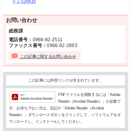
F 1,529KB)
お問い合わせ
総務課
電話番号：
0966-82-2511
ファックス番号：
0966-82-2893
この記事に関するお問い合わせ
追加情報：外部リンク
この記事には外部リンクが含まれています。
追加情報：PDFファイル
PDFファイルを閲覧するには「Adobe
Reader（Acrobat Reader）」が必要で
す。お持ちでない方は、左記の「Adobe Reader（Acrobat
Reader）」ダウンロードボタンをクリックして、ソフトウェアをダ
ウンロードし、インストールしてください。