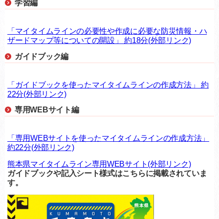
学習編
「マイタイムラインの必要性や作成に必要な防災情報・ハ
ザードマップ等についての開設」 約18分(外部リンク)
ガイドブック編
「ガイドブックを使ったマイタイムラインの作成方法」 約
22分(外部リンク)
専用WEBサイト編
「専用WEBサイトを使ったマイタイムラインの作成方法」
約22分(外部リンク)
熊本県マイタイムライン専用WEBサイト(外部リンク)
ガイドブックや記入シート様式はこちらに掲載されていま
す。