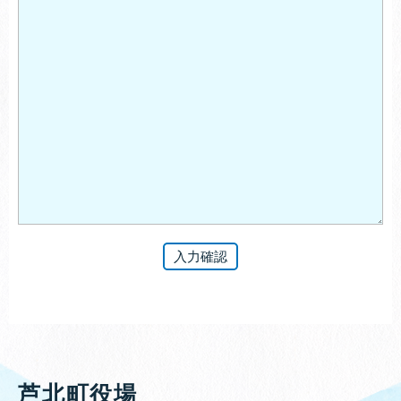
芦北町役場