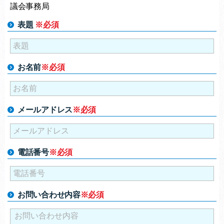
議会事務局
表題
※必須
お名前
※必須
メールアドレス
※必須
電話番号
※必須
お問い合わせ内容
※必須