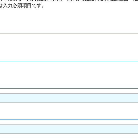
は入力必須項目です。