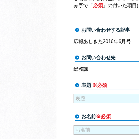
赤字で「
必須
」の付いた項目
お問い合わせする記事
広報あしきた2016年6月号
お問い合わせ先
総務課
表題
※必須
お名前
※必須