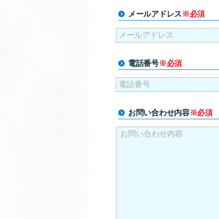
メールアドレス
※必須
電話番号
※必須
お問い合わせ内容
※必須