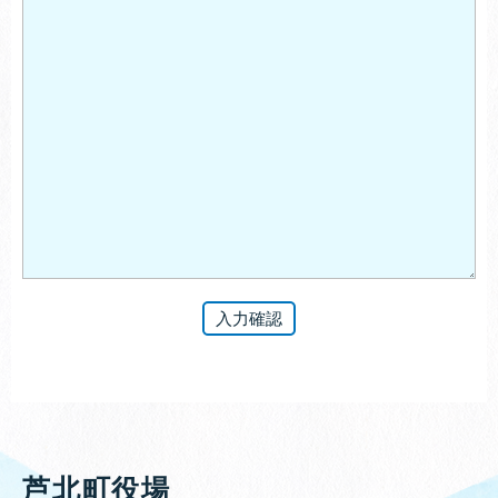
芦北町役場