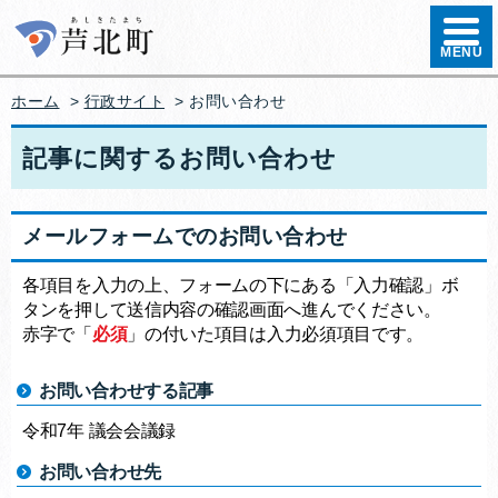
ハンバ
MENU
ホーム
>
行政サイト
>
お問い合わせ
記事に関するお問い合わせ
メールフォームでのお問い合わせ
各項目を入力の上、フォームの下にある「入力確認」ボ
タンを押して送信内容の確認画面へ進んでください。
赤字で「
必須
」の付いた項目は入力必須項目です。
お問い合わせする記事
令和7年 議会会議録
お問い合わせ先