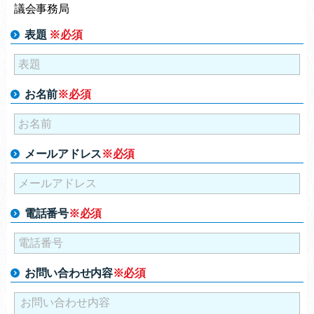
議会事務局
表題
※必須
お名前
※必須
メールアドレス
※必須
電話番号
※必須
お問い合わせ内容
※必須