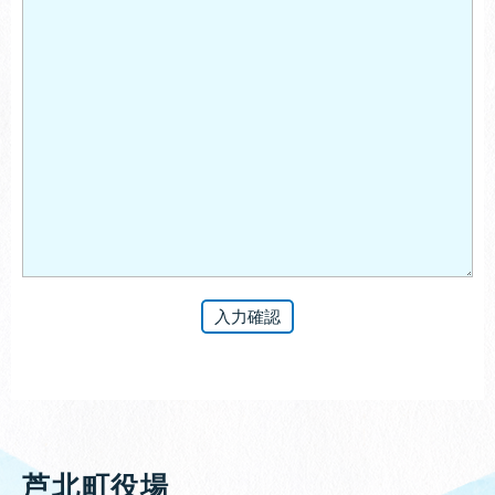
芦北町役場