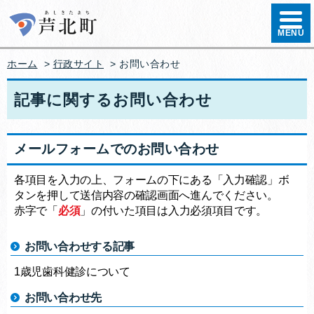
ハンバ
MENU
ホーム
>
行政サイト
>
お問い合わせ
記事に関するお問い合わせ
メールフォームでのお問い合わせ
各項目を入力の上、フォームの下にある「入力確認」ボ
タンを押して送信内容の確認画面へ進んでください。
赤字で「
必須
」の付いた項目は入力必須項目です。
お問い合わせする記事
1歳児歯科健診について
お問い合わせ先