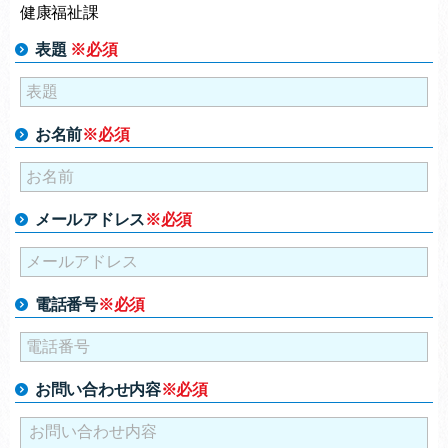
健康福祉課
表題
※必須
お名前
※必須
メールアドレス
※必須
電話番号
※必須
お問い合わせ内容
※必須