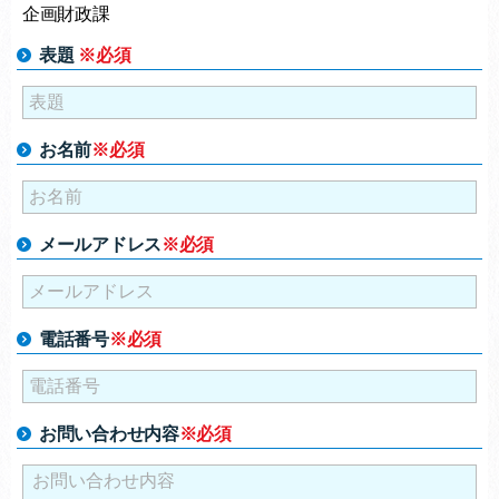
企画財政課
表題
※必須
お名前
※必須
メールアドレス
※必須
電話番号
※必須
お問い合わせ内容
※必須