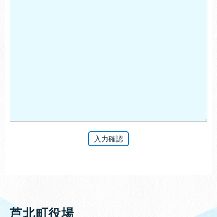
芦北町役場