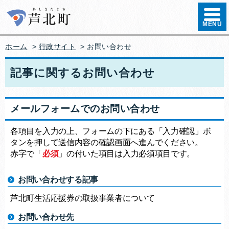
ハンバ
MENU
ホーム
>
行政サイト
>
お問い合わせ
記事に関するお問い合わせ
メールフォームでのお問い合わせ
各項目を入力の上、フォームの下にある「入力確認」ボ
タンを押して送信内容の確認画面へ進んでください。
赤字で「
必須
」の付いた項目は入力必須項目です。
お問い合わせする記事
芦北町生活応援券の取扱事業者について
お問い合わせ先