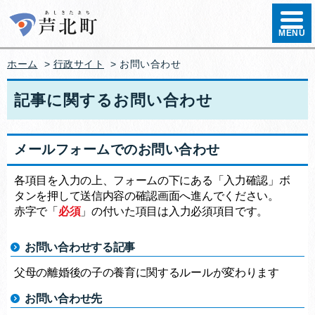
ハンバ
MENU
ホーム
>
行政サイト
>
お問い合わせ
記事に関するお問い合わせ
メールフォームでのお問い合わせ
各項目を入力の上、フォームの下にある「入力確認」ボ
タンを押して送信内容の確認画面へ進んでください。
赤字で「
必須
」の付いた項目は入力必須項目です。
お問い合わせする記事
父母の離婚後の子の養育に関するルールが変わります
お問い合わせ先