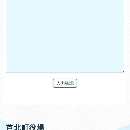
芦北町役場