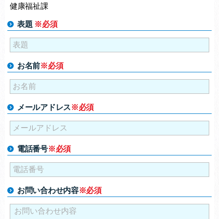
健康福祉課
表題
※必須
お名前
※必須
メールアドレス
※必須
電話番号
※必須
お問い合わせ内容
※必須