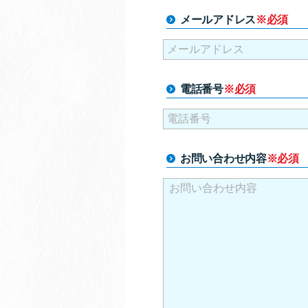
メールアドレス
※必須
電話番号
※必須
お問い合わせ内容
※必須