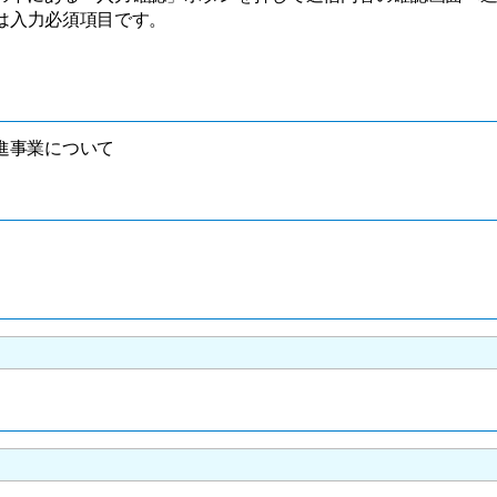
は入力必須項目です。
進事業について