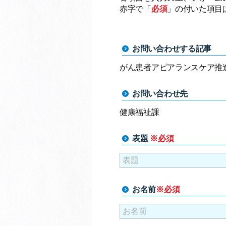
赤字で「
必須
」の付いた項目
お問い合わせする記事
がん患者アピアランスケア推
お問い合わせ先
健康福祉課
表題
※必須
お名前
※必須