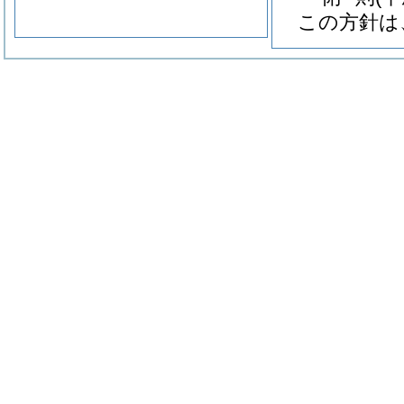
この方針は