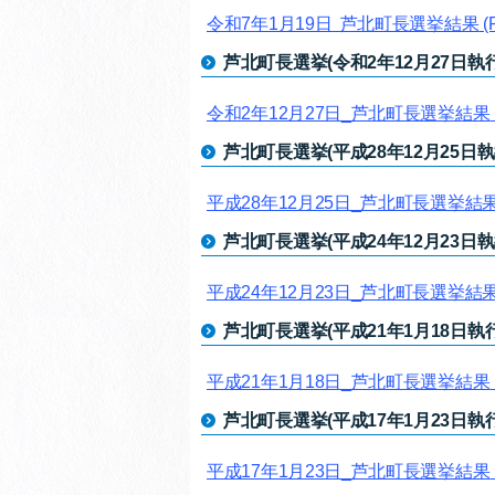
令和7年1月19日 芦北町長選挙結果
(
芦北町長選挙(令和2年12月27日執行
令和2年12月27日_芦北町長選挙結果
芦北町長選挙(平成28年12月25日執
平成28年12月25日_芦北町長選挙結
芦北町長選挙(平成24年12月23日執
平成24年12月23日_芦北町長選挙結
芦北町長選挙(平成21年1月18日執行
平成21年1月18日_芦北町長選挙結果
芦北町長選挙(平成17年1月23日執行
平成17年1月23日_芦北町長選挙結果