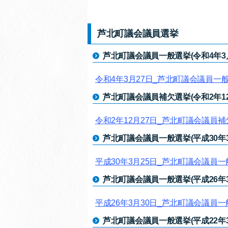
芦北町議会議員選挙
芦北町議会議員一般選挙(令和4年3月
令和4年3月27日_芦北町議会議員一
芦北町議会議員補欠選挙(令和2年12
令和2年12月27日_芦北町議会議員
芦北町議会議員一般選挙(平成30年3
平成30年3月25日_芦北町議会議員
芦北町議会議員一般選挙(平成26年3
平成26年3月30日_芦北町議会議員
芦北町議会議員一般選挙(平成22年3