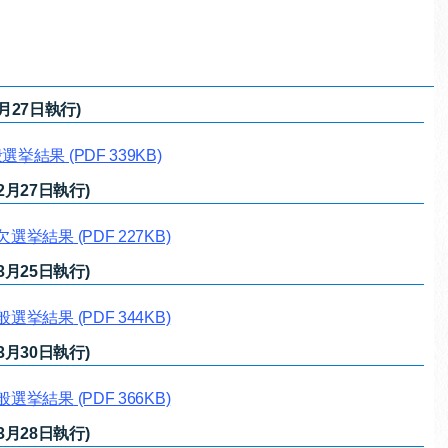
27日執行)
般選挙結果
(PDF 339KB)
月27日執行)
補欠選挙結果
(PDF 227KB)
月25日執行)
一般選挙結果
(PDF 344KB)
月30日執行)
一般選挙結果
(PDF 366KB)
月28日執行)