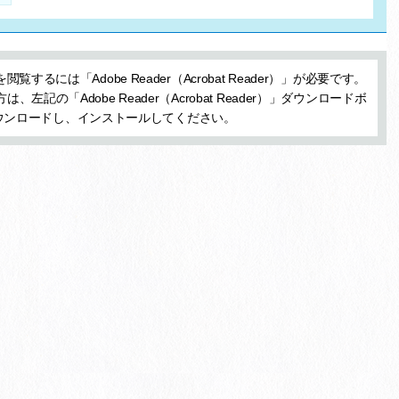
閲覧するには「Adobe Reader（Acrobat Reader）」が必要です。
、左記の「Adobe Reader（Acrobat Reader）」ダウンロードボ
ウンロードし、インストールしてください。