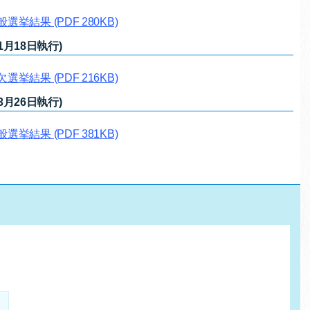
一般選挙結果
(PDF 280KB)
月18日執行)
補欠選挙結果
(PDF 216KB)
月26日執行)
一般選挙結果
(PDF 381KB)