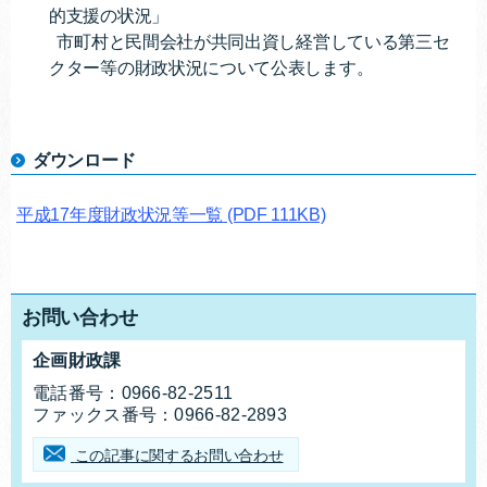
的支援の状況」
市町村と民間会社が共同出資し経営している第三セ
クター等の財政状況について公表します。
ダウンロード
平成17年度財政状況等一覧
(PDF 111KB)
お問い合わせ
企画財政課
お問合せ先
電話番号：
0966-82-2511
ファックス番号：
0966-82-2893
この記事に関するお問い合わせ