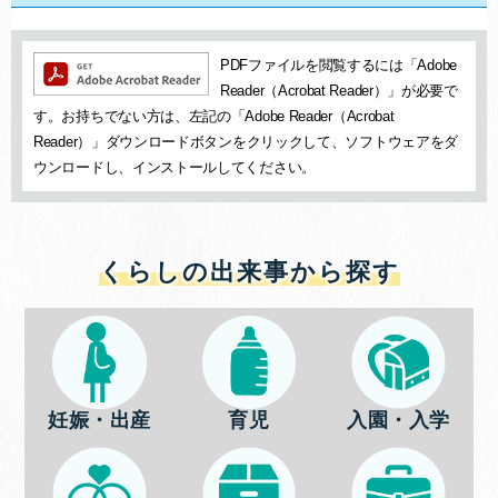
追加情報：PDFファイル
PDFファイルを閲覧するには「Adobe
Reader（Acrobat Reader）」が必要で
す。お持ちでない方は、左記の「Adobe Reader（Acrobat
Reader）」ダウンロードボタンをクリックして、ソフトウェアをダ
ウンロードし、インストールしてください。
くらしの出来事から探す
妊娠・出産
育児
入園・入学