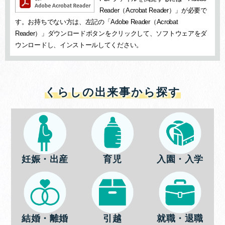
Reader（Acrobat Reader）」が必要で
す。お持ちでない方は、左記の「Adobe Reader（Acrobat
Reader）」ダウンロードボタンをクリックして、ソフトウェアをダ
ウンロードし、インストールしてください。
くらしの出来事から探す
妊娠・出産
育児
入園・入学
結婚・離婚
引越
就職・退職