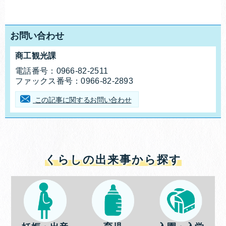
お問い合わせ
商工観光課
お問合せ先
電話番号：
0966-82-2511
ファックス番号：
0966-82-2893
この記事に関するお問い合わせ
くらしの出来事から探す