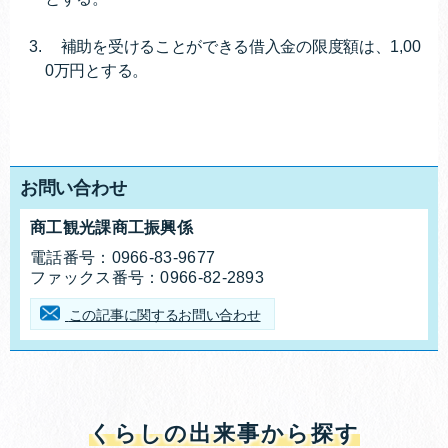
補助を受けることができる借入金の限度額は、1,00
0万円とする。
お問い合わせ
商工観光課商工振興係
お問合せ先
電話番号：
0966-83-9677
ファックス番号：
0966-82-2893
この記事に関するお問い合わせ
くらしの出来事から探す