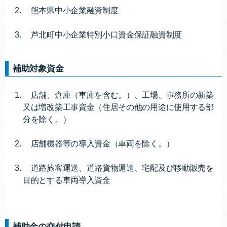
熊本県中小企業融資制度
芦北町中小企業特別小口資金保証融資制度
補助対象資金
店舗、倉庫（車庫を含む。）、工場、事務所の新築
又は増改築工事資金（住居その他の用途に使用する部
分を除く。）
店舗機器等の導入資金（車両を除く。）
道路旅客運送、道路貨物運送、宅配及び移動販売を
目的とする車両導入資金
補助金の交付申請