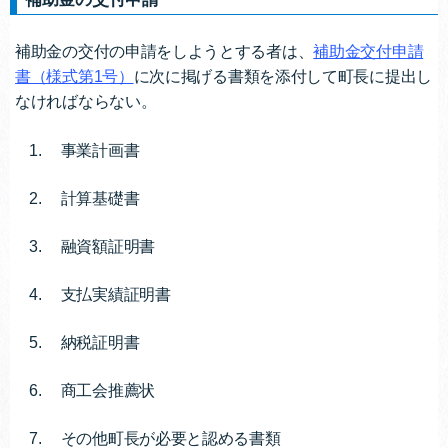
補助金の交付の申請をしようとする者は、
補助金交付申請
書（様式第1号）
に次に掲げる書類を添付して町長に提出し
なければならない。
事業計画書
計算基礎書
融資額証明書
支払実績証明書
納税証明書
商工会推薦状
その他町長が必要と認める書類