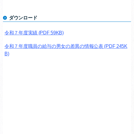
ダウンロード
令和７年度実績
(PDF 59KB)
令和７年度職員の給与の男女の差異の情報公表
(PDF 245K
B)