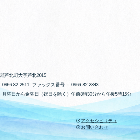
郡芦北町大字芦北2015
：
0966-82-2511
ファックス番号 ：
0966-82-2893
： 月曜日から金曜日（祝日を除く）
午前8時30分から午後5時15分
アクセシビリティ
お問い合わせ