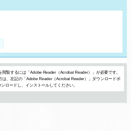
閲覧するには「Adobe Reader（Acrobat Reader）」が必要です。
、左記の「Adobe Reader（Acrobat Reader）」ダウンロードボ
ウンロードし、インストールしてください。