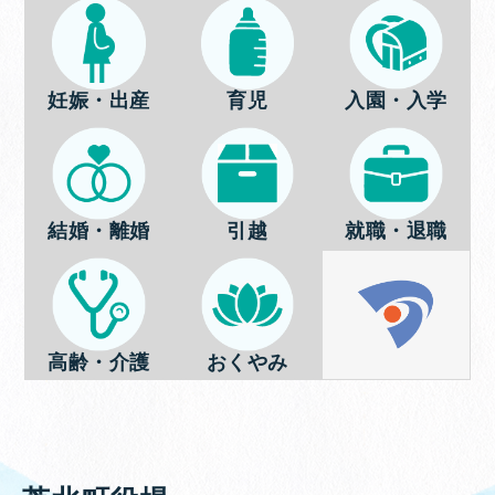
妊娠・出産
育児
入園・入学
結婚・離婚
引越
就職・退職
高齢・介護
おくやみ