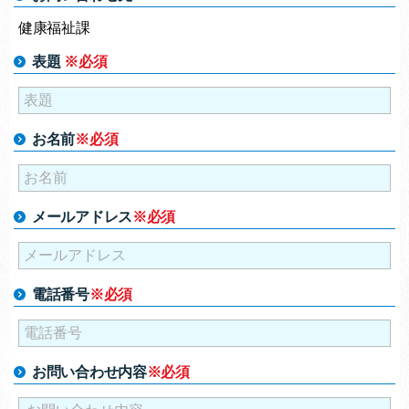
健康福祉課
表題
※必須
お名前
※必須
メールアドレス
※必須
電話番号
※必須
お問い合わせ内容
※必須