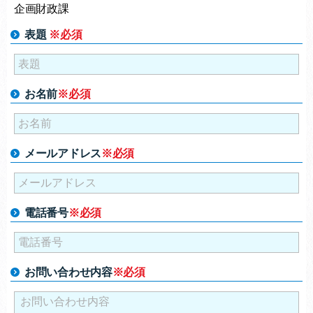
企画財政課
表題
※必須
お名前
※必須
メールアドレス
※必須
電話番号
※必須
お問い合わせ内容
※必須