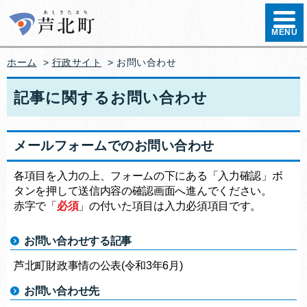
ハンバ
MENU
ホーム
>
行政サイト
>
お問い合わせ
記事に関するお問い合わせ
メールフォームでのお問い合わせ
各項目を入力の上、フォームの下にある「入力確認」ボ
タンを押して送信内容の確認画面へ進んでください。
赤字で「
必須
」の付いた項目は入力必須項目です。
お問い合わせする記事
芦北町財政事情の公表(令和3年6月)
お問い合わせ先