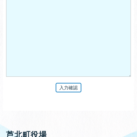
芦北町役場