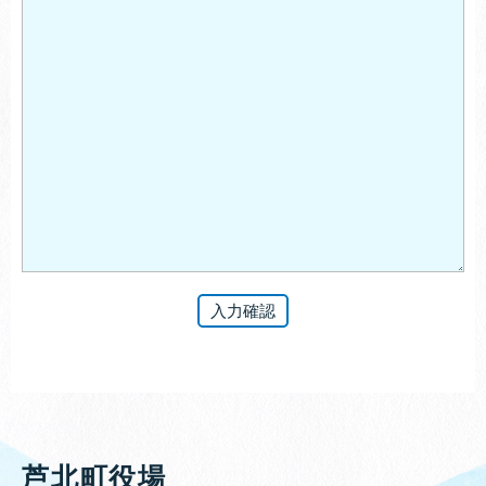
芦北町役場