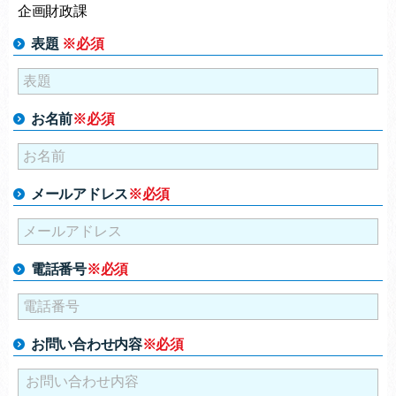
企画財政課
表題
※必須
お名前
※必須
メールアドレス
※必須
電話番号
※必須
お問い合わせ内容
※必須