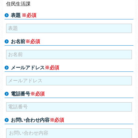
住民生活課
表題
※必須
お名前
※必須
メールアドレス
※必須
電話番号
※必須
お問い合わせ内容
※必須