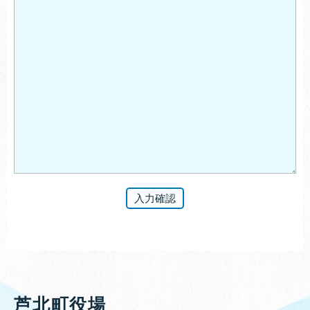
芦北町役場