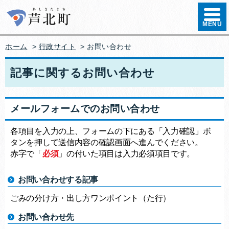
ハンバ
MENU
ホーム
>
行政サイト
>
お問い合わせ
記事に関するお問い合わせ
メールフォームでのお問い合わせ
各項目を入力の上、フォームの下にある「入力確認」ボ
タンを押して送信内容の確認画面へ進んでください。
赤字で「
必須
」の付いた項目は入力必須項目です。
お問い合わせする記事
ごみの分け方・出し方ワンポイント（た行）
お問い合わせ先