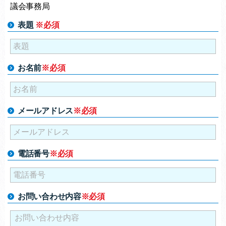
議会事務局
表題
※必須
お名前
※必須
メールアドレス
※必須
電話番号
※必須
お問い合わせ内容
※必須