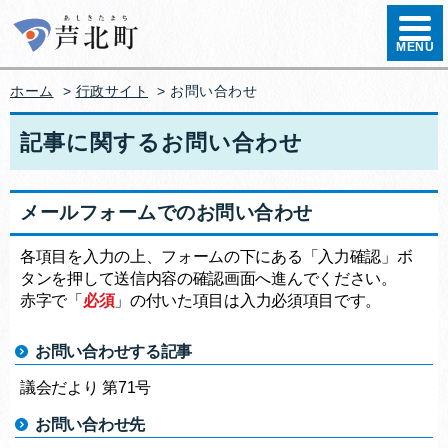
ハンバ
MENU
ホーム
>
行政サイト
>
お問い合わせ
記事に関するお問い合わせ
メールフォームでのお問い合わせ
各項目を入力の上、フォームの下にある「入力確認」ボ
タンを押して送信内容の確認画面へ進んでください。
赤字で「
必須
」の付いた項目は入力必須項目です。
お問い合わせする記事
議会だより 第71号
お問い合わせ先