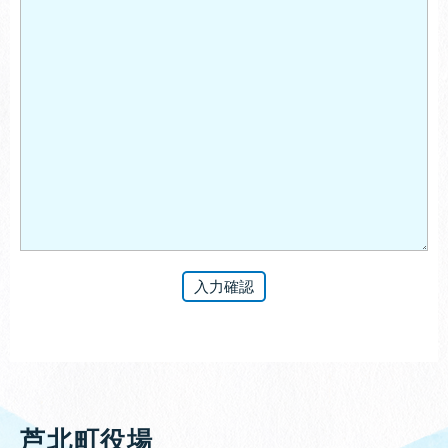
芦北町役場