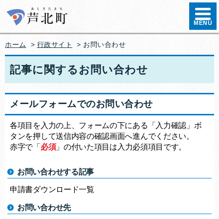
ハンバ
MENU
ホーム
>
行政サイト
>
お問い合わせ
記事に関するお問い合わせ
メールフォームでのお問い合わせ
各項目を入力の上、フォームの下にある「入力確認」ボ
タンを押して送信内容の確認画面へ進んでください。
赤字で「
必須
」の付いた項目は入力必須項目です。
お問い合わせする記事
申請書ダウンロード一覧
お問い合わせ先