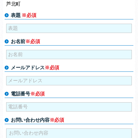
芦北町
表題
※必須
お名前
※必須
メールアドレス
※必須
電話番号
※必須
お問い合わせ内容
※必須