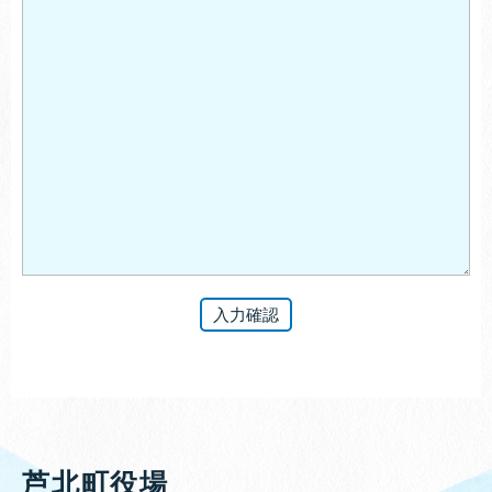
芦北町役場