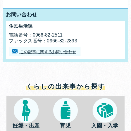
お問い合わせ
住民生活課
お問合せ先
電話番号：
0966-82-2511
ファックス番号：
0966-82-2893
この記事に関するお問い合わせ
くらしの出来事から探す
妊娠・出産
育児
入園・入学