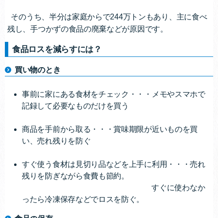
そのうち、半分は家庭からで244万トンもあり、主に食べ
残し、手つかずの食品の廃棄などが原因です。
食品ロスを減らすには？
買い物のとき
事前に家にある食材をチェック・・・メモやスマホで
記録して必要なものだけを買う
商品を手前から取る・・・賞味期限が近いものを買
い、売れ残りを防ぐ
すぐ使う食材は見切り品などを上手に利用・・・売れ
残りを防ぎながら食費も節約。
すぐに使わなか
ったら冷凍保存などでロスを防ぐ。