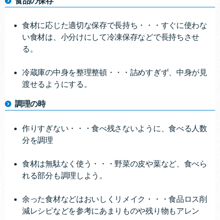
食品の保存
食材に応じた適切な保存で長持ち・・・すぐに使わな
い食材は、小分けにして冷凍保存などで長持ちさせ
る。
冷蔵庫の中身を整理整頓・・・詰めすぎず、中身が見
渡せるようにする。
調理の時
作りすぎない・・・食べ残さないように、食べる人数
分を調理
食材は無駄なく使う・・・野菜の皮や葉など、食べら
れる部分も調理しよう。
余った食材などはおいしくリメイク・・・食品ロス削
減レシピなどを参考にあまりものや残り物もアレン