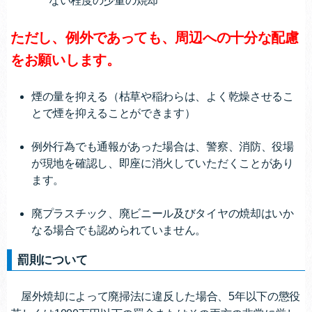
ない程度の少量の焼却
ただし、例外であっても、周辺への十分な配慮
をお願いします。
煙の量を抑える（枯草や稲わらは、よく乾燥させるこ
とで煙を抑えることができます）
例外行為でも通報があった場合は、警察、消防、役場
が現地を確認し、即座に消火していただくことがあり
ます。
廃プラスチック、廃ビニール及びタイヤの焼却はいか
なる場合でも認められていません。
罰則について
屋外焼却によって廃掃法に違反した場合、5年以下の懲役