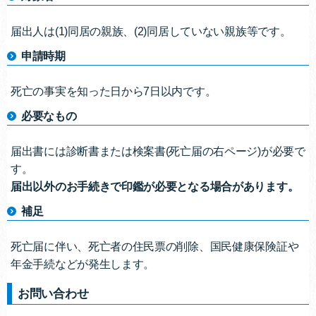
届出人は(1)同居の親族、(2)同居していない親族等です。
申請時期
死亡の事実を知った日から7日以内です。
必要なもの
届出書には診断書または検案書(死亡届の右ページ)が必要で
す。
届出以外のお手続きで印鑑が必要となる場合があります。
補足
死亡届に伴い、死亡者の住民票の削除、国民健康保険証や
年金手続などが発生します。
お問い合わせ