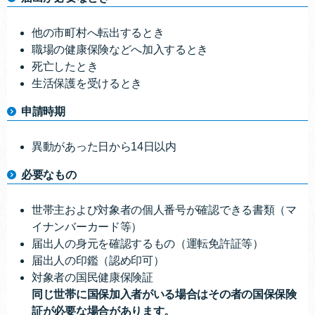
他の市町村へ転出するとき
職場の健康保険などへ加入するとき
死亡したとき
生活保護を受けるとき
申請時期
異動があった日から14日以内
必要なもの
世帯主および対象者の個人番号が確認できる書類（マ
イナンバーカード等）
届出人の身元を確認するもの（運転免許証等）
届出人の印鑑（認め印可）
対象者の国民健康保険証
同じ世帯に国保加入者がいる場合はその者の国保保険
証が必要な場合があります。