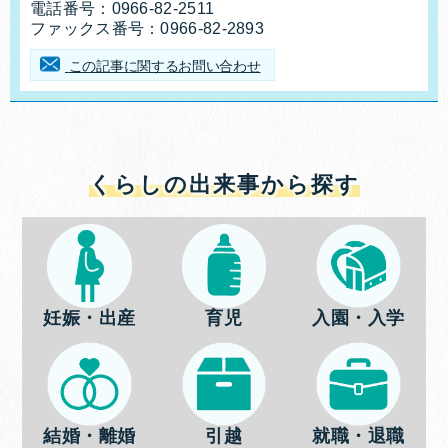
電話番号：
0966-82-2511
ファックス番号：
0966-82-2893
この記事に関するお問い合わせ
くらしの出来事から探す
妊娠・出産
育児
入園・入学
結婚・離婚
引越
就職・退職