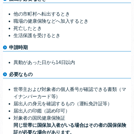
他の市町村へ転出するとき
職場の健康保険などへ加入するとき
死亡したとき
生活保護を受けるとき
申請時期
異動があった日から14日以内
必要なもの
世帯主および対象者の個人番号が確認できる書類（マ
イナンバーカード等）
届出人の身元を確認するもの（運転免許証等）
届出人の印鑑（認め印可）
対象者の国民健康保険証
同じ世帯に国保加入者がいる場合はその者の国保保険
証が必要な場合があります。