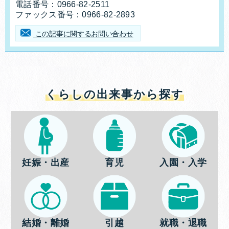
電話番号：
0966-82-2511
ファックス番号：
0966-82-2893
この記事に関するお問い合わせ
くらしの出来事から探す
妊娠・出産
育児
入園・入学
結婚・離婚
引越
就職・退職