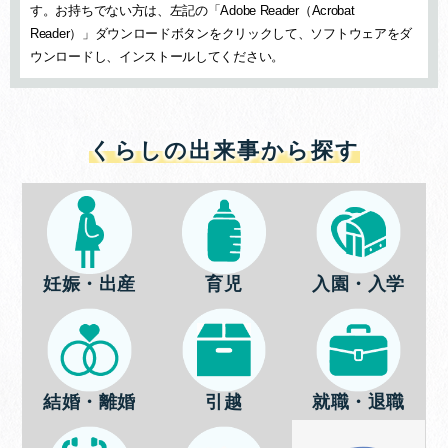
す。お持ちでない方は、左記の「Adobe Reader（Acrobat
Reader）」ダウンロードボタンをクリックして、ソフトウェアをダ
ウンロードし、インストールしてください。
くらしの出来事から探す
妊娠・出産
育児
入園・入学
結婚・離婚
引越
就職・退職