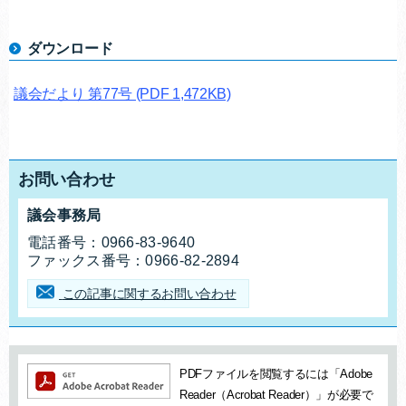
ダウンロード
議会だより 第77号
(PDF 1,472KB)
お問い合わせ
議会事務局
お問合せ先
電話番号：
0966-83-9640
ファックス番号：
0966-82-2894
この記事に関するお問い合わせ
追加情報：PDFファイル
PDFファイルを閲覧するには「Adobe
Reader（Acrobat Reader）」が必要で