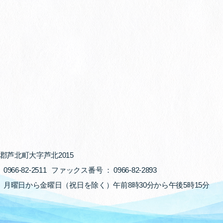
郡芦北町大字芦北2015
：
0966-82-2511
ファックス番号 ：
0966-82-2893
： 月曜日から金曜日（祝日を除く）
午前8時30分から午後5時15分