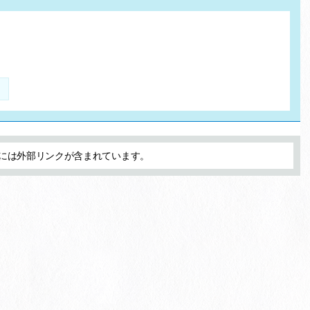
には外部リンクが含まれています。