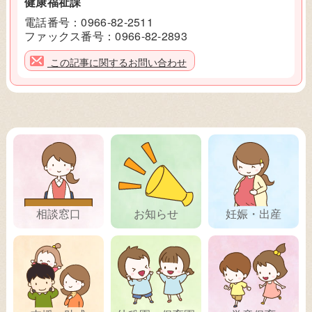
健康福祉課
電話番号：
0966-82-2511
ファックス番号：
0966-82-2893
この記事に関するお問い合わせ
相談窓口
お知らせ
妊娠・出産